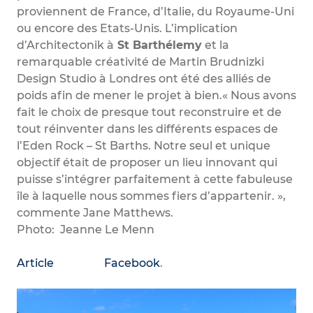
proviennent de France, d’Italie, du Royaume-Uni
ou encore des Etats-Unis. L’implication
d’Architectonik à
St Barthélemy
et la
remarquable créativité de Martin Brudnizki
Design Studio à Londres ont été des alliés de
poids afin de mener le projet à bien.« Nous avons
fait le choix de presque tout reconstruire et de
tout réinventer dans les différents espaces de
l’Eden Rock – St Barths. Notre seul et unique
objectif était de proposer un lieu innovant qui
puisse s’intégrer parfaitement à cette fabuleuse
île à laquelle nous sommes fiers d’appartenir. »,
commente Jane Matthews.
Photo: Jeanne Le Menn
Article
Facebook
.