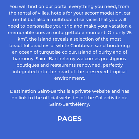
You will find on our portal everything you need, from
the rental of villas, hotels for your accommodation, car
rental but also a multitude of services that you will
need to personalize your trip and make your vacation a
memorable one. an unforgettable moment. On only 25
km², the island reveals a selection of the most
beautiful beaches of white Caribbean sand bordering
an ocean of turquoise colour. Island of purity and of
harmony, Saint-Barthélemy welcomes prestigious
boutiques and restaurants renowned, perfectly
integrated into the heart of the preserved tropical
environment.
Destination Saint-Barths is a private website and has
no link to the official websites of the Collectivité de
Saint-Barthélémy.
PAGES