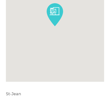
St-Jean