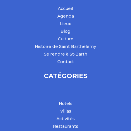
Accueil
Agenda
Lieux
Blog
Culture
Histoire de Saint Barthelemy
Se rendre à St-Barth
Contact
CATÉGORIES
Hôtels
Villas
Activités
Restaurants