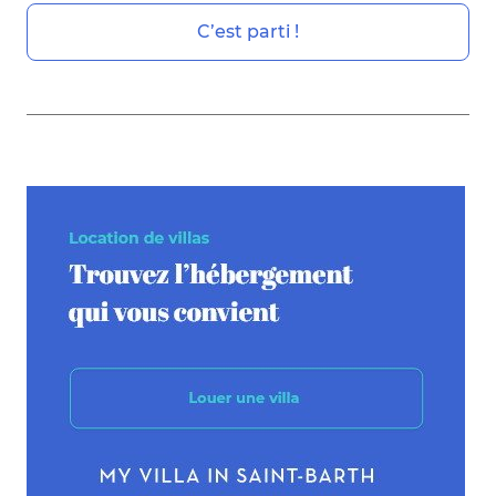
C’est parti !