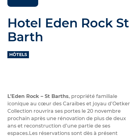
Hotel Eden Rock St
Barth
HÔTELS
L’Eden Rock – St Barths
, propriété familiale
iconique au cœur des Caraïbes et joyau d’Oetker
Collection rouvrira ses portes le 20 novembre
prochain après une rénovation de plus de deux
ans et reconstruction d’une partie de ses
espaces.Les réservations sont dès à présent