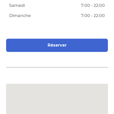
Samedi
7:00 - 22:00
Dimanche
7:00 - 22:00
Réserver