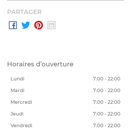
PARTAGER
Horaires d’ouverture
Lundi
7:00 - 22:00
Mardi
7:00 - 22:00
Mercredi
7:00 - 22:00
Jeudi
7:00 - 22:00
Vendredi
7:00 - 22:00