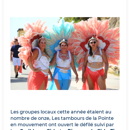
Les groupes locaux cette année étaient au
nombre de onze, Les tambours de la Pointe
en mouvement ont ouvert le défilé suivi par