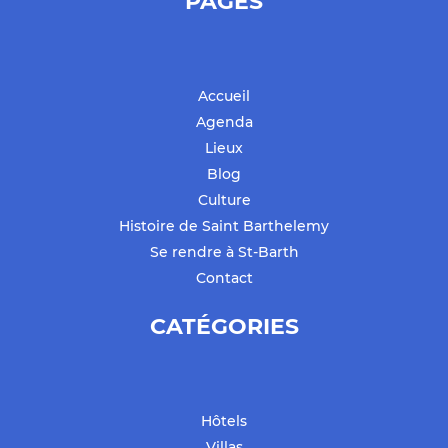
PAGES
Accueil
Agenda
Lieux
Blog
Culture
Histoire de Saint Barthelemy
Se rendre à St-Barth
Contact
CATÉGORIES
Hôtels
Villas