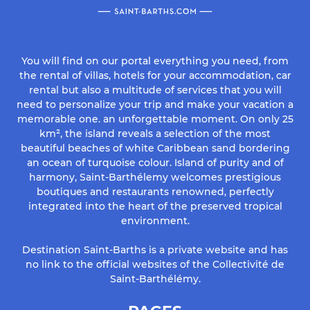
You will find on our portal everything you need, from
the rental of villas, hotels for your accommodation, car
rental but also a multitude of services that you will
need to personalize your trip and make your vacation a
memorable one. an unforgettable moment. On only 25
km², the island reveals a selection of the most
beautiful beaches of white Caribbean sand bordering
an ocean of turquoise colour. Island of purity and of
harmony, Saint-Barthélemy welcomes prestigious
boutiques and restaurants renowned, perfectly
integrated into the heart of the preserved tropical
environment.
Destination Saint-Barths is a private website and has
no link to the official websites of the Collectivité de
Saint-Barthélémy.