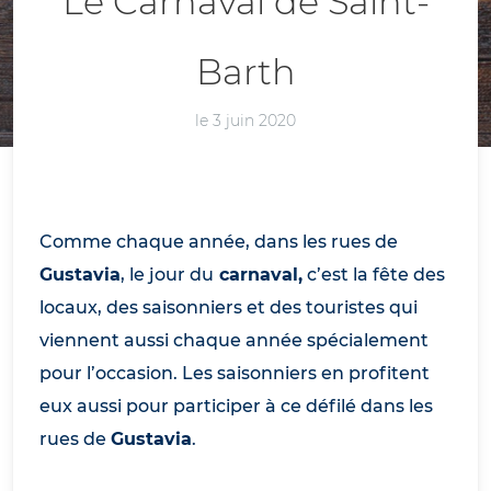
Le Carnaval de Saint-
Barth
le 3 juin 2020
Comme chaque année, dans les rues de
Gustavia
, le jour du
carnaval,
c’est la fête des
locaux, des saisonniers et des touristes qui
viennent aussi chaque année spécialement
pour l’occasion. Les saisonniers en profitent
eux aussi pour participer à ce défilé dans les
rues de
Gustavia
.