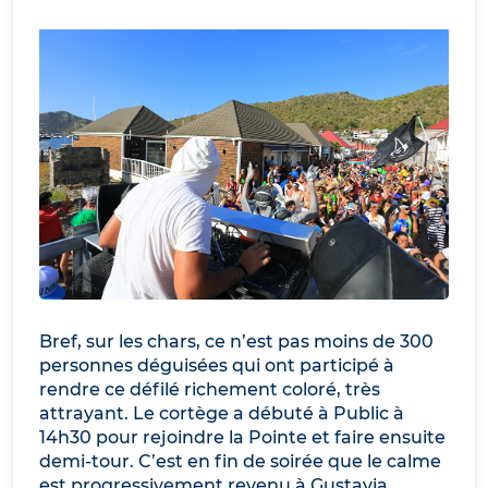
Bref, sur les chars, ce n’est pas moins de 300
personnes déguisées qui ont participé à
rendre ce défilé richement coloré, très
attrayant. Le cortège a débuté à Public à
14h30 pour rejoindre la Pointe et faire ensuite
demi-tour. C’est en fin de soirée que le calme
est progressivement revenu à Gustavia