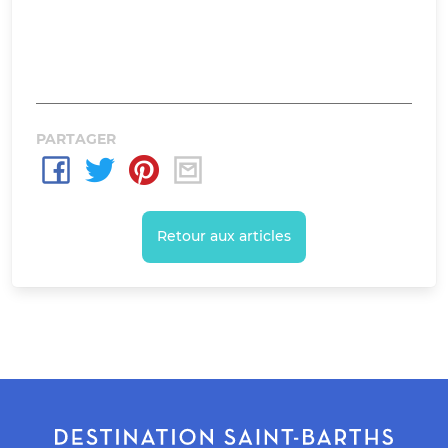
PARTAGER
Retour aux articles