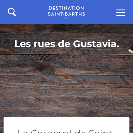
Les rues de Gustavia.