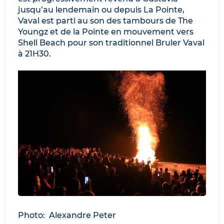
jusqu’au lendemain ou depuis La Pointe,
Vaval est parti au son des tambours de The
Youngz et de la Pointe en mouvement vers
Shell Beach pour son traditionnel Bruler Vaval
à 21H30.
Photo: Alexandre Peter