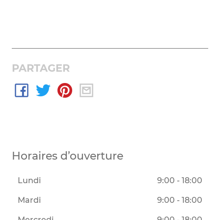
PARTAGER
Horaires d’ouverture
Lundi
9:00 - 18:00
Mardi
9:00 - 18:00
Mercredi
9:00 - 18:00