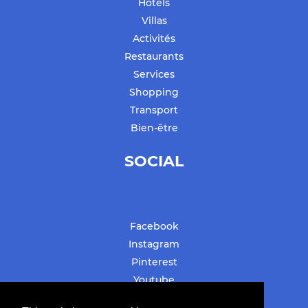
Hôtels
Villas
Activités
Restaurants
Services
Shopping
Transport
Bien-être
SOCIAL
Facebook
Instagram
Pinterest
Youtube
#stbarthslovesyou