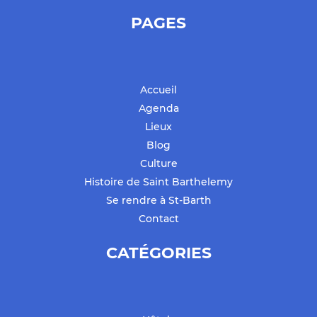
PAGES
Accueil
Agenda
Lieux
Blog
Culture
Histoire de Saint Barthelemy
Se rendre à St-Barth
Contact
CATÉGORIES