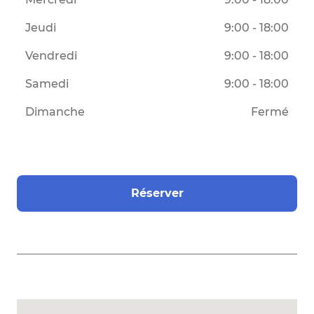
Jeudi
9:00 - 18:00
Vendredi
9:00 - 18:00
Samedi
9:00 - 18:00
Dimanche
Fermé
Réserver