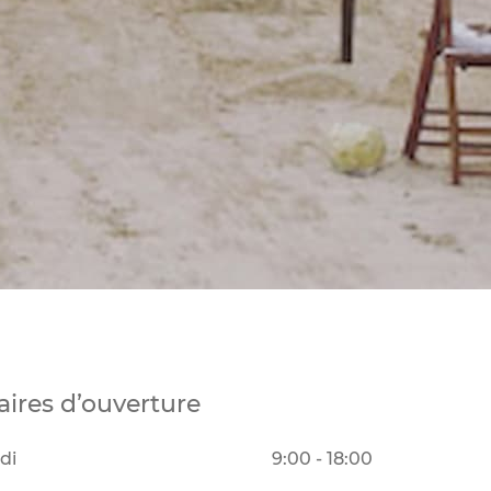
aires d’ouverture
di
9:00 - 18:00