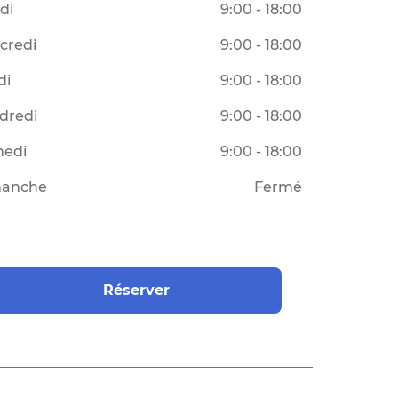
di
9:00 - 18:00
credi
9:00 - 18:00
di
9:00 - 18:00
dredi
9:00 - 18:00
edi
9:00 - 18:00
anche
Fermé
Réserver