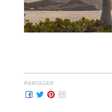
PARTAGER