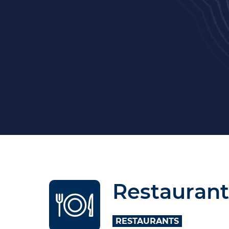
Restaurant
RESTAURANTS