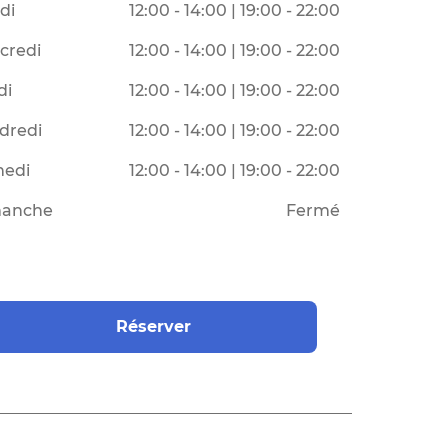
di
12:00 - 14:00 | 19:00 - 22:00
credi
12:00 - 14:00 | 19:00 - 22:00
di
12:00 - 14:00 | 19:00 - 22:00
dredi
12:00 - 14:00 | 19:00 - 22:00
edi
12:00 - 14:00 | 19:00 - 22:00
anche
Fermé
Réserver