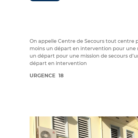
On appelle Centre de Secours tout centre
moins un départ en intervention pour une m
un départ pour une mission de secours d’
départ en intervention
URGENCE 18