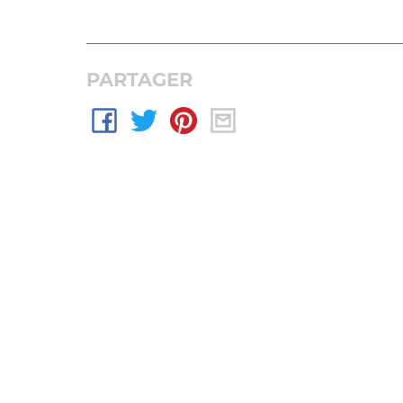
PARTAGER