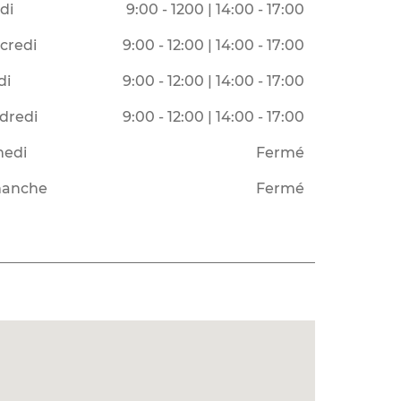
di
9:00 - 1200 | 14:00 - 17:00
credi
9:00 - 12:00 | 14:00 - 17:00
di
9:00 - 12:00 | 14:00 - 17:00
dredi
9:00 - 12:00 | 14:00 - 17:00
edi
Fermé
anche
Fermé