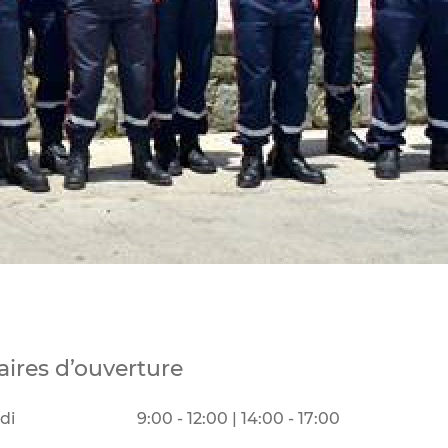
aires d’ouverture
di
9:00 - 12:00 | 14:00 - 17:00