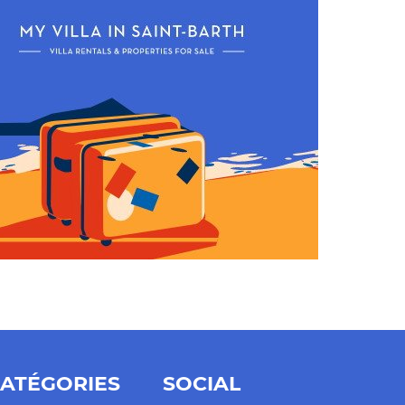
ATÉGORIES
SOCIAL