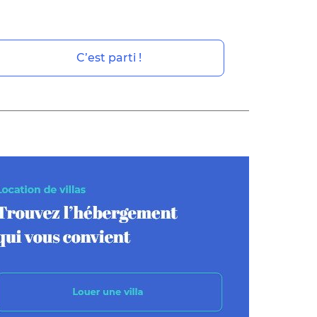
C’est parti !