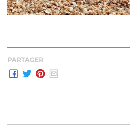
PARTAGER