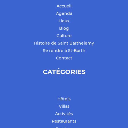
Accueil
Agenda
Lieux
Blog
Culture
Histoire de Saint Barthelemy
Se rendre à St-Barth
Contact
CATÉGORIES
Hôtels
Villas
Activités
Restaurants