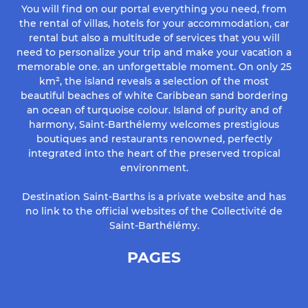
You will find on our portal everything you need, from
the rental of villas, hotels for your accommodation, car
rental but also a multitude of services that you will
need to personalize your trip and make your vacation a
memorable one. an unforgettable moment. On only 25
km², the island reveals a selection of the most
beautiful beaches of white Caribbean sand bordering
an ocean of turquoise colour. Island of purity and of
harmony, Saint-Barthélemy welcomes prestigious
boutiques and restaurants renowned, perfectly
integrated into the heart of the preserved tropical
environment.
Destination Saint-Barths is a private website and has
no link to the official websites of the Collectivité de
Saint-Barthélémy.
PAGES