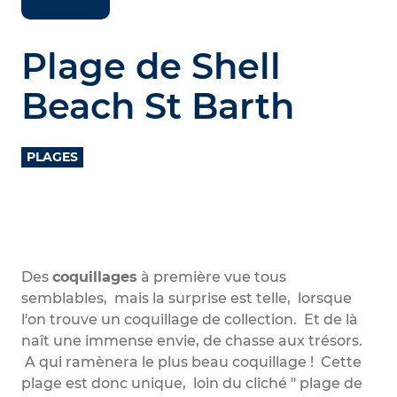
Plage de Shell
Beach St Barth
PLAGES
Des
coquillages
à première vue tous
semblables, mais la surprise est telle, lorsque
l'on trouve un coquillage de collection. Et de là
naît une immense envie, de chasse aux trésors.
A qui ramènera le plus beau coquillage ! Cette
plage est donc unique, loin du cliché " plage de