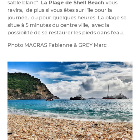
sable blanc"
La Plage de Shell Beach
vous
ravira, de plus si vous êtes sur l'île pour la
journée, ou pour quelques heures. La plage se
situe à 5 minutes du centre ville, avec la
possibilité de se restaurer les pieds dans l'eau.
Photo MAGRAS Fabienne & GREY Marc