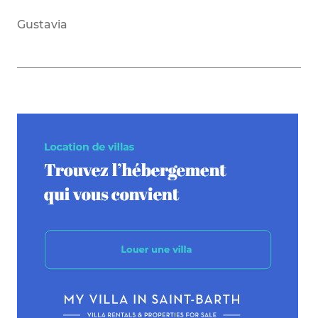
Gustavia