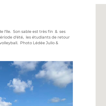
 l'île. Son sable est très fin & ses
ériode d'été, les étudiants de retour
volleyball. Photo Lédée Julio &