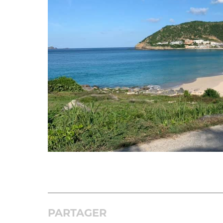
PARTAGER