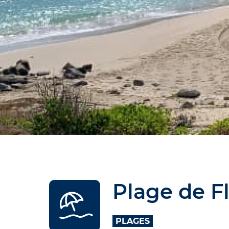
Plage de 
PLAGES