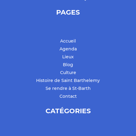
PAGES
Accueil
Agenda
Lieux
Blog
Culture
Histoire de Saint Barthelemy
Se rendre à St-Barth
Contact
CATÉGORIES