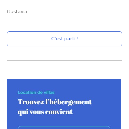
Gustavia
C’est parti !