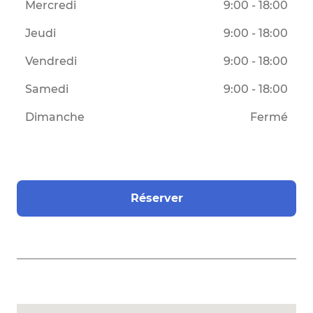
Mercredi
9:00 - 18:00
Jeudi
9:00 - 18:00
Vendredi
9:00 - 18:00
Samedi
9:00 - 18:00
Dimanche
Fermé
Réserver