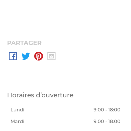
PARTAGER
Horaires d’ouverture
Lundi
9:00 - 18:00
Mardi
9:00 - 18:00