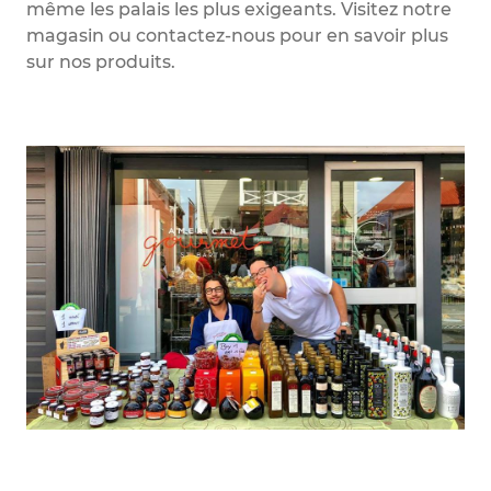
même les palais les plus exigeants. Visitez notre
magasin ou contactez-nous pour en savoir plus
sur nos produits.