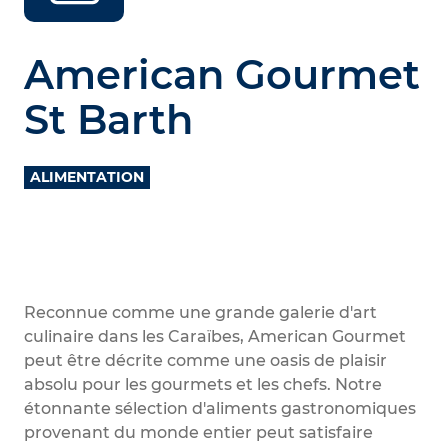
American Gourmet
St Barth
ALIMENTATION
Reconnue comme une grande galerie d'art
culinaire dans les Caraïbes, American Gourmet
peut être décrite comme une oasis de plaisir
absolu pour les gourmets et les chefs. Notre
étonnante sélection d'aliments gastronomiques
provenant du monde entier peut satisfaire