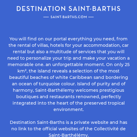
You will find on our portal everything you need, from
the rental of villas, hotels for your accommodation, car
rental but also a multitude of services that you will
need to personalize your trip and make your vacation a
memorable one. an unforgettable moment. On only 25
km², the island reveals a selection of the most
beautiful beaches of white Caribbean sand bordering
an ocean of turquoise colour. Island of purity and of
harmony, Saint-Barthélemy welcomes prestigious
boutiques and restaurants renowned, perfectly
integrated into the heart of the preserved tropical
environment.
Destination Saint-Barths is a private website and has
no link to the official websites of the Collectivité de
Saint-Barthélémy.