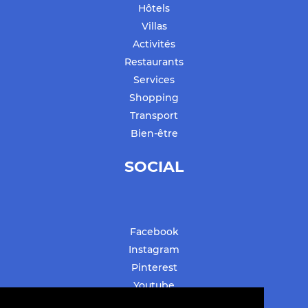
Hôtels
Villas
Activités
Restaurants
Services
Shopping
Transport
Bien-être
SOCIAL
Facebook
Instagram
Pinterest
Youtube
#stbarthslovesyou