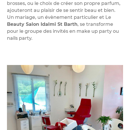
brosses, ou le choix de créer son propre parfum,
ajouteront au plaisir de se sentir beau et bien.
Un mariage, un évènement particulier et Le
Beauty Salon Idalmi St Barth
, se transforme
pour le groupe des invités en make up party ou
nails party.