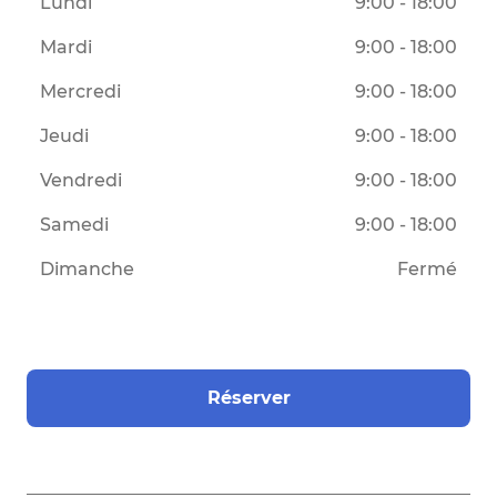
Lundi
9:00 - 18:00
Mardi
9:00 - 18:00
Mercredi
9:00 - 18:00
Jeudi
9:00 - 18:00
Vendredi
9:00 - 18:00
Samedi
9:00 - 18:00
Dimanche
Fermé
Réserver