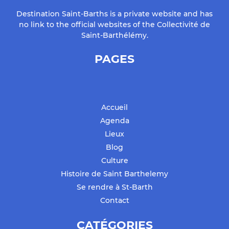
Destination Saint-Barths is a private website and has
no link to the official websites of the Collectivité de
Saint-Barthélémy.
PAGES
Accueil
Agenda
Lieux
Blog
Culture
Histoire de Saint Barthelemy
Se rendre à St-Barth
Contact
CATÉGORIES