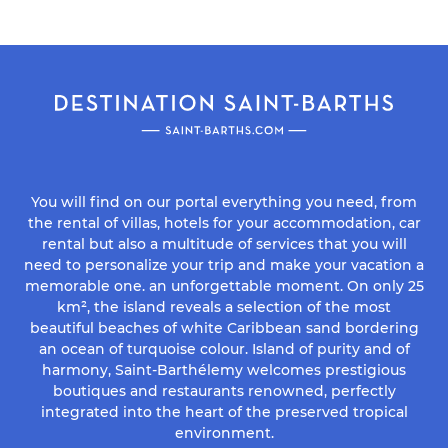
You will find on our portal everything you need, from
the rental of villas, hotels for your accommodation, car
rental but also a multitude of services that you will
need to personalize your trip and make your vacation a
memorable one. an unforgettable moment. On only 25
km², the island reveals a selection of the most
beautiful beaches of white Caribbean sand bordering
an ocean of turquoise colour. Island of purity and of
harmony, Saint-Barthélemy welcomes prestigious
boutiques and restaurants renowned, perfectly
integrated into the heart of the preserved tropical
environment.