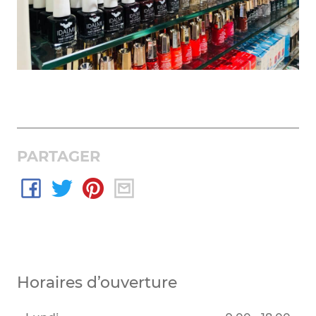
PARTAGER
Horaires d’ouverture