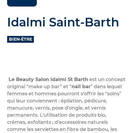
Idalmi Saint-Barth
BIEN-ÊTRE
Le Beauty Salon Idalmi St Barth
est un concept
original “make up bar” et “
nail bar
” dans lequel
femmes et hommes pourront s'offrir les “soins”
qui leur conviennent : épilation, pédicure,
manucure, vernis, pose d'ongle, et vernis
permanents. L'utilisation de produits bio,
crèmes, exfoliants ; d'accessoires naturels
comme les serviettes en fibre de bambou, les