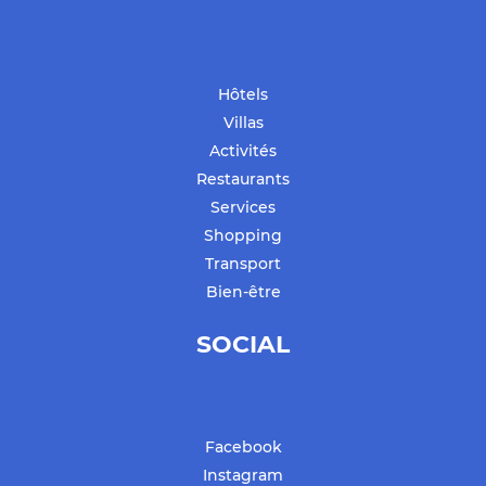
Hôtels
Villas
Activités
Restaurants
Services
Shopping
Transport
Bien-être
SOCIAL
Facebook
Instagram