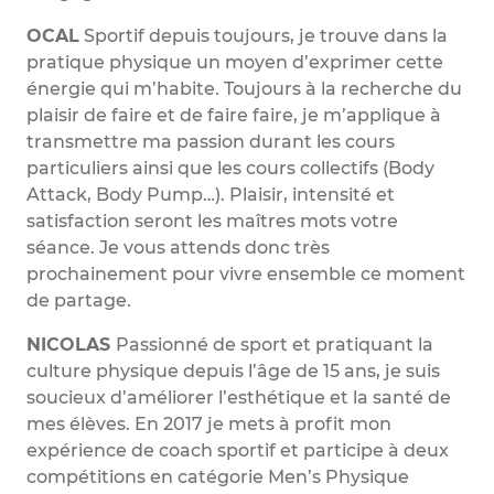
OCAL
Sportif depuis toujours, je trouve dans la
pratique physique un moyen d’exprimer cette
énergie qui m’habite. Toujours à la recherche du
plaisir de faire et de faire faire, je m’applique à
transmettre ma passion durant les cours
particuliers ainsi que les cours collectifs (Body
Attack, Body Pump…). Plaisir, intensité et
satisfaction seront les maîtres mots votre
séance. Je vous attends donc très
prochainement pour vivre ensemble ce moment
de partage.
NICOLAS
Passionné de sport et pratiquant la
culture physique depuis l’âge de 15 ans, je suis
soucieux d’améliorer l’esthétique et la santé de
mes élèves. En 2017 je mets à profit mon
expérience de coach sportif et participe à deux
compétitions en catégorie Men’s Physique