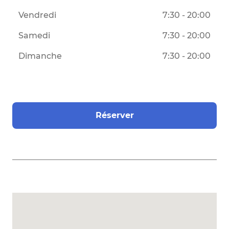
Vendredi
7:30 - 20:00
Samedi
7:30 - 20:00
Dimanche
7:30 - 20:00
Réserver