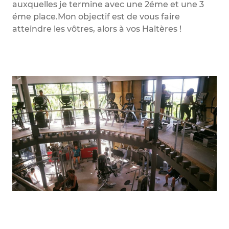
auxquelles je termine avec une 2éme et une 3
éme place.Mon objectif est de vous faire
atteindre les vôtres, alors à vos Haltères !