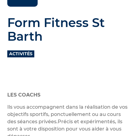
Form Fitness St
Barth
ACTIVITÉS
LES COACHS
Ils vous accompagnent dans la réalisation de vos
objectifs sportifs, ponctuellement ou au cours
des séances privées.Précis et expérimentés, ils
sont à votre disposition pour vous aider à vous