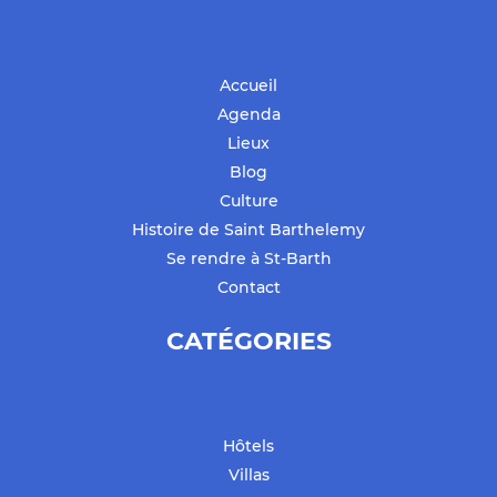
Accueil
Agenda
Lieux
Blog
Culture
Histoire de Saint Barthelemy
Se rendre à St-Barth
Contact
CATÉGORIES
Hôtels
Villas