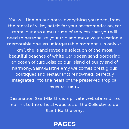
You will find on our portal everything you need, from
the rental of villas, hotels for your accommodation, car
rental but also a multitude of services that you will
need to personalize your trip and make your vacation a
memorable one. an unforgettable moment. On only 25
km², the island reveals a selection of the most
beautiful beaches of white Caribbean sand bordering
an ocean of turquoise colour. Island of purity and of
harmony, Saint-Barthélemy welcomes prestigious
boutiques and restaurants renowned, perfectly
integrated into the heart of the preserved tropical
environment.
Destination Saint-Barths is a private website and has
no link to the official websites of the Collectivité de
Saint-Barthélémy.
PAGES