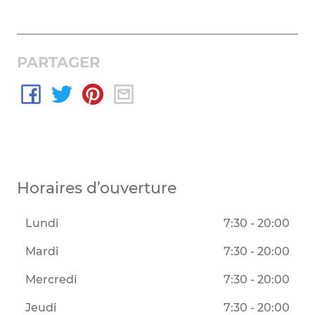
PARTAGER
Horaires d’ouverture
Lundi
7:30 - 20:00
Mardi
7:30 - 20:00
Mercredi
7:30 - 20:00
Jeudi
7:30 - 20:00