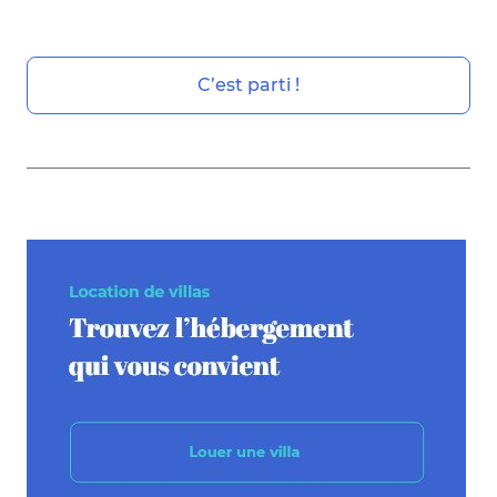
C’est parti !