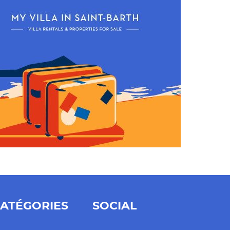
ATÉGORIES
SOCIAL