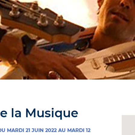
de la Musique
U MARDI 21 JUIN 2022 AU MARDI 12