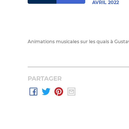
AVRIL 2022
Animations musicales sur les quais à Gustavi
PARTAGER